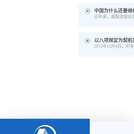
中国为什么还要继
以八项规定为契机