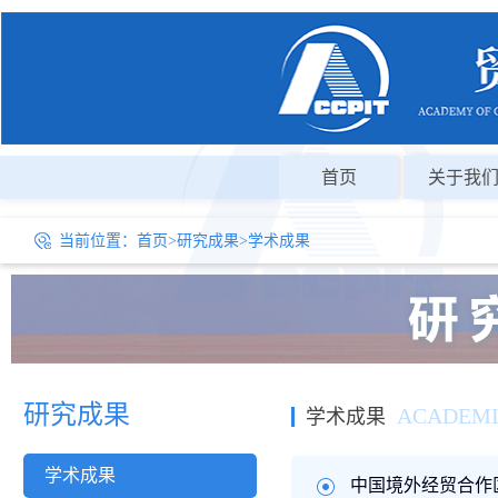
首页
关于我
当前位置：
首页
>
研究成果
>
学术成果
研究成果
ACADEMI
学术成果
学术成果
中国境外经贸合作