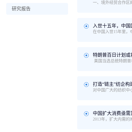
研究报告
入世十五年，中国
特朗普百日计划或
打造“链主”纺企
中国扩大消费亟需