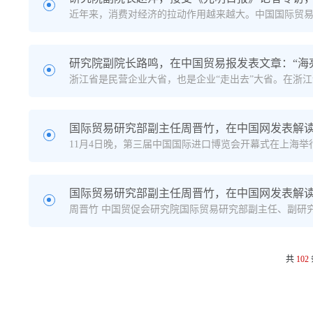
研究院副院长路鸣，在中国贸易报发表文章：“海
共
102