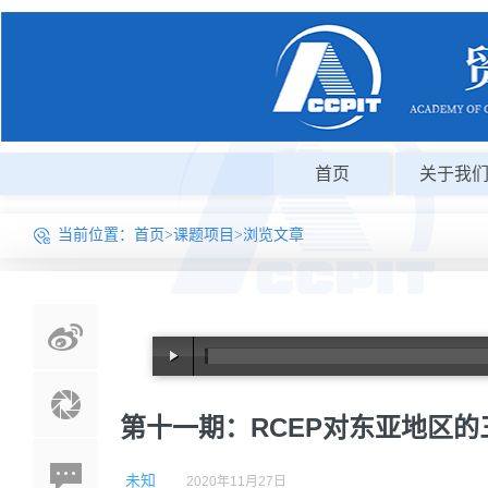
首页
关于我
当前位置：
首页
>
课题项目
>浏览文章
第十一期：RCEP对东亚地区的
未知
2020年11月27日