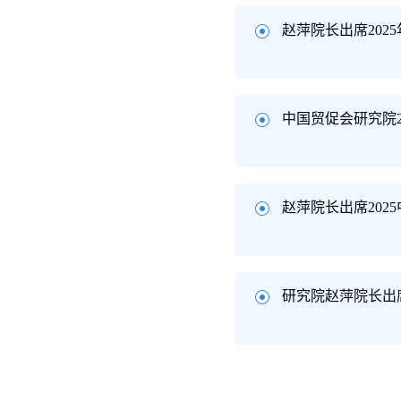
赵萍院长出席20
中国贸促会研究院2
赵萍院长出席202
研究院赵萍院长出席