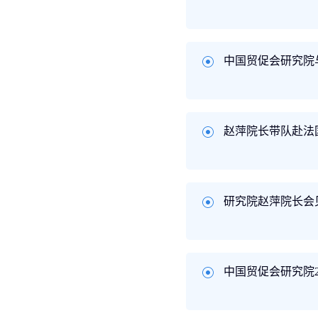
中国贸促会研究院
赵萍院长带队赴法
研究院赵萍院长会
中国贸促会研究院2