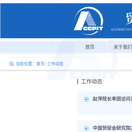
首页
关于我
当前位置：
首页
>
工作动态
工作动态
赵萍院长率团访问
中国贸促会研究院2