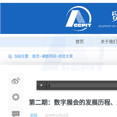
首页
关于我
当前位置：
首页
>
课题项目
>浏览文章
第二期：数字展会的发展历程、
未知
2020年10月26日