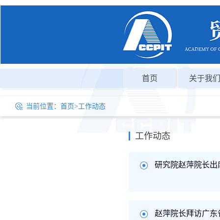
首页
关于我
当前位置：
首页
>
工作动态
工作动态
研究院赵萍院长出
赵萍院长拜访广东