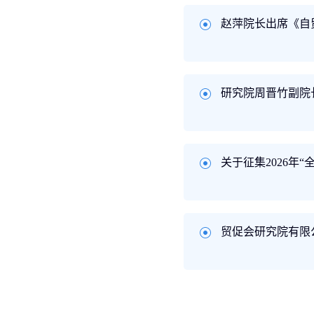
赵萍院长出席《自
研究院周晋竹副院
关于征集2026年
贸促会研究院有限