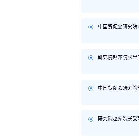
中国贸促会研究院
研究院赵萍院长出
中国贸促会研究院
研究院赵萍院长受