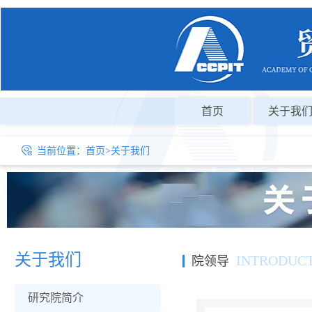
首页
关于我
当前位置：
首页
>
关于我们
关于我们
INTRODUC
院领导
研究院简介