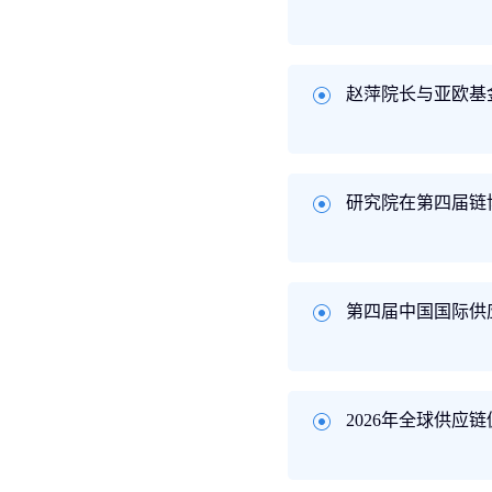
赵萍院长与亚欧基
研究院在第四届链
第四届中国国际供
2026年全球供应