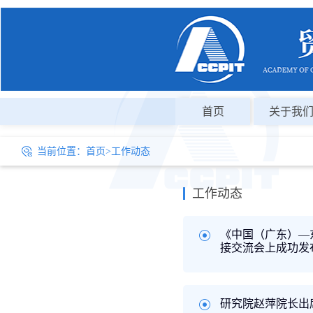
首页
关于我
当前位置：
首页
>
工作动态
工作动态
《中国（广东）—东
接交流会上成功发
研究院赵萍院长出