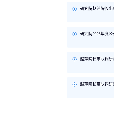
研究院赵萍院长出
研究院2026年度
赵萍院长带队调研
赵萍院长带队调研