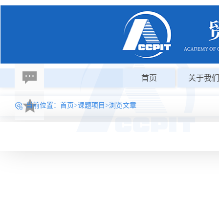
首页
关于我
当前位置：
首页
>
课题项目
>浏览文章