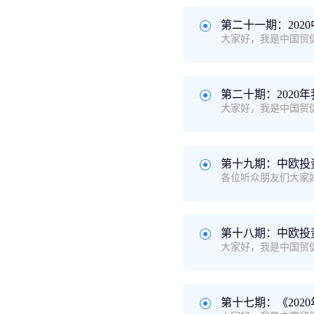
第二十一期：202
第二十期：2020
第十九期：中欧投
第十八期：中欧投
第十七期：《20