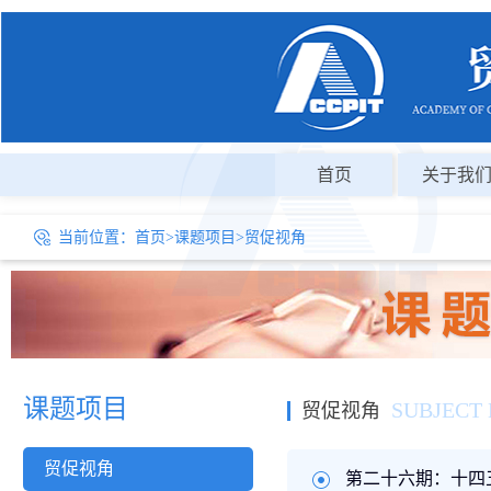
首页
关于我
当前位置：
首页
>
课题项目
>
贸促视角
课题项目
SUBJECT
贸促视角
贸促视角
第二十六期：十四五