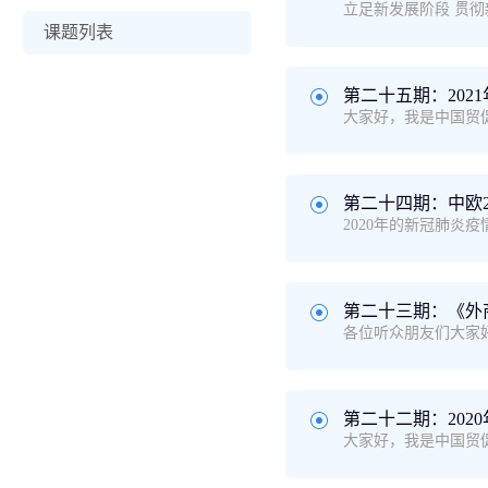
课题列表
第二十五期：202
第二十四期：中欧2
第二十三期：《外
第二十二期：202