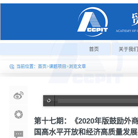
首页
关于我
当前位置：
首页
>
课题项目
>浏览文章
第十七期：《2020年版鼓励外
国高水平开放和经济高质量发展