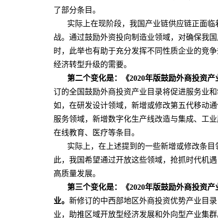
了部分条目。
实际上在现阶段，我国产业链供应链正面临
战。通过鼓励外资投向制造业领域，对确保我国
时，此举也有助于充分发挥不同性质企业的竞争
经济转型升级的需要。
第二个变化是：《2020年版鼓励外商投资
订的全国鼓励外商投资产业目录将促进服务业和
如，在研发设计领域，新增或修改第五代移动通
服务领域，新增数字化生产线改造与集成、工业
在线教育、医疗等条目。
实际上，在上述提到的一些新增或修改条目
此，我国希望通过开放这些领域，抢抓时代机遇
高质量发展。
第三个变化是：《2020年版鼓励外商投资
业。
新修订的中西部地区外商投资优势产业目录
业，助推区域开放型经济发展和外向型产业集群