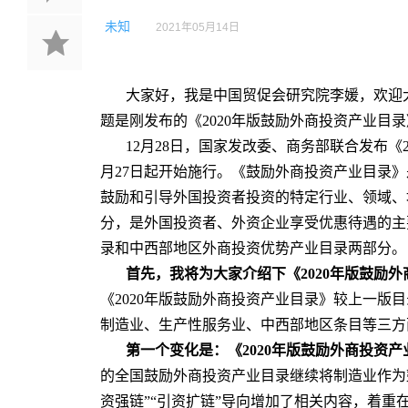
未知
2021年05月14日
大家好，我是中国贸促会研究院李媛，欢迎
题是刚发布的《2020年版鼓励外商投资产业目
12月28日，国家发改委、商务部联合发布《2
月27日起开始施行。《鼓励外商投资产业目录
鼓励和引导外国投资者投资的特定行业、领域、
分，是外国投资者、外资企业享受优惠待遇的主
录和中西部地区外商投资优势产业目录两部分。
首先，我将为大家介绍下《2020年版鼓励
《2020年版鼓励外商投资产业目录》较上一版
制造业、生产性服务业、中西部地区条目等三方
第一个变化是：《2020年版鼓励外商投资
的全国鼓励外商投资产业目录继续将制造业作为
资强链”“引资扩链”导向增加了相关内容，着