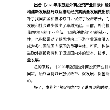
出台《2020年版鼓励外商投资产业目录》
构建新发展格局以及推动经济高质量发展做出积
补了我国资金和技术缺口，促进了经济增长，而
发展和社会进步做出了卓越贡献。当前，外商投
我国约1/4的工业产值、1/5的税收和1/15的
性，也积极带动了我国境内上下游企业深度融入
成为参与国际国内循环的重要主体。可见，构建
鼓励外商投资有利于促进国内外的资本、技术、
量发展。
总的来说，《2020年版鼓励外商投资产业
国策，始终坚持以开放促改革、促发展、促创新
心。
好了，本期的“贸促视角”到了说再见的时