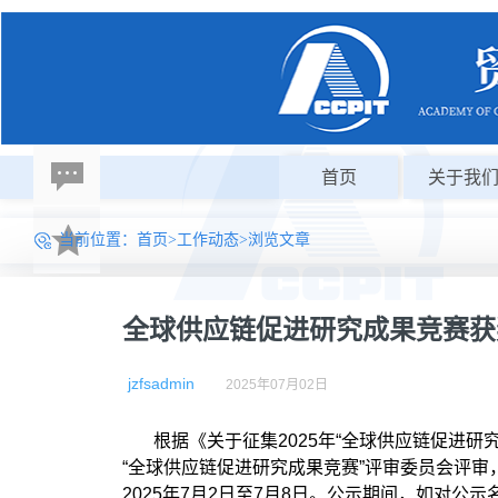
首页
关于我
当前位置：
首页
>
工作动态
>浏览文章
全球供应链促进研究成果竞赛获
jzfsadmin
2025年07月02日
根据《关于征集2025年“全球供应链促进研
“全球供应链促进研究成果竞赛”评审委员会评
2025年7月2日至7月8日。公示期间，如对