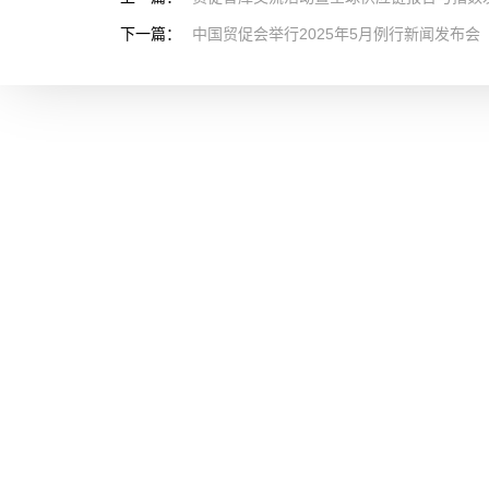
下一篇：
中国贸促会举行2025年5月例行新闻发布会