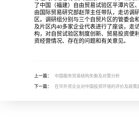
了中国（福建）自由贸易试验区平潭片区
由国际贸易研究部赵萍主任带队，走访调
区。调研组分别与三个自贸片区的管委会
及片区内40多家企业代表进行了座谈，走
构，对自贸试验区制度创新、贸易投资便
资经营情况、存在的问题和有关意见。
上一篇：
中国服务贸易结构失衡及对策分析
下一篇：
在华外资企业对中国投资环境的评价及政策