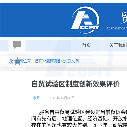
首页
关于我
当前位置：
首页
>
课题项目
>浏览文章
自贸试验区制度创新效果评价
未知
2018年05月06日
服务自由贸易试验区建设是当前贸促会
间有先有后，地理位置、经济基础、开放
存在的问题也有较大差别。2017年，研