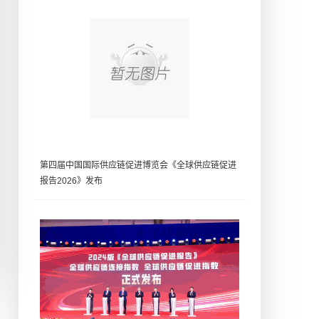
第四届中国国际供应链促进博览会《全球供应链促进
报告2026》发布