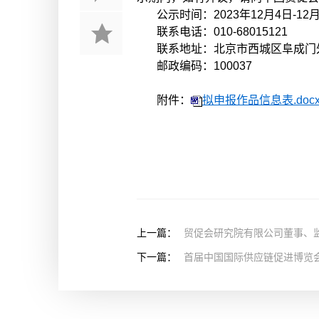
公示时间：2023年12月4日-12
联系电话：010-68015121
联系地址：北京市西城区阜成门外
邮政编码：100037
附件：
拟申报作品信息表.doc
上一篇：
贸促会研究院有限公司董事、监
下一篇：
首届中国国际供应链促进博览