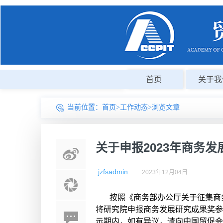
首页
关于我
当前位置：
首页
>
工作动态
>浏览文章
关于申报2023年商务
jzfsadmin
2023年12月04日
按照《商务部办公厅关于征集商
将研究院申报商务发展研究成果奖参
示期内，如有异议，请向中国贸促会