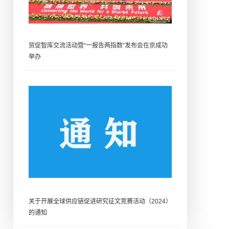
贸促智库交流活动暨“一报告两指数”发布会在京成功
举办
关于开展全球供应链促进研究征文竞赛活动（2024）
的通知