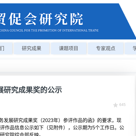
们
研究成果
课题项目
专家观点
发展研究成果奖的公示
645
务发展研究成果奖（2023年）参评作品的函》的要求，现
评作品信息公示如下（见附件），公示期为5个工作日。公
研究院综合部反映。