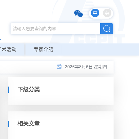
中
英
学术活动
专家介绍
2026年8月6日 星期四
下级分类
相关文章