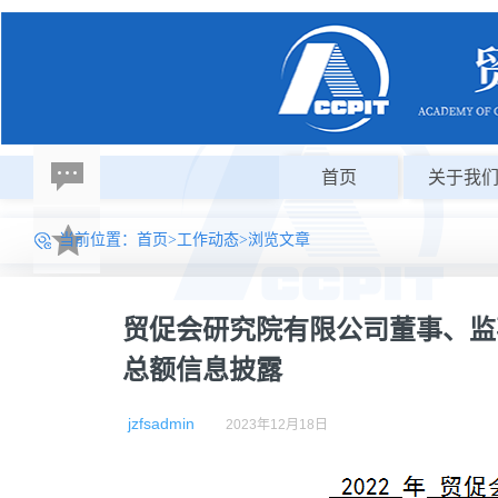
首页
关于我
当前位置：
首页
>
工作动态
>浏览文章
贸促会研究院有限公司董事、监事
总额信息披露
jzfsadmin
2023年12月18日