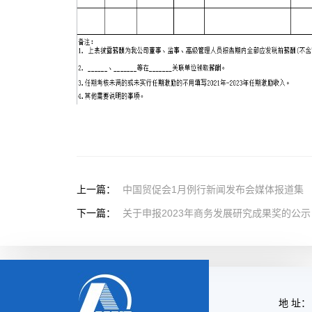
上一篇：
中国贸促会1月例行新闻发布会媒体报道集
下一篇：
关于申报2023年商务发展研究成果奖的公示
地 址：