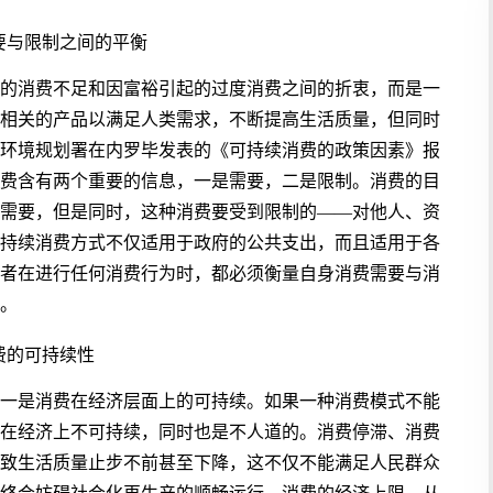
需要与限制之间的平衡
的消费不足和因富裕引起的过度消费之间的折衷，而是一
相关的产品以满足人类需求，不断提高生活质量，但同时
合国环境规划署在内罗毕发表的《可持续消费的政策因素》报
费含有两个重要的信息，一是需要，二是限制。消费的目
需要，但是同时，这种消费要受到限制的——对他人、资
持续消费方式不仅适用于政府的公共支出，而且适用于各
者在进行任何消费行为时，都必须衡量自身消费需要与消
。
消费的可持续性
一是消费在经济层面上的可持续。如果一种消费模式不能
在经济上不可持续，同时也是不人道的。消费停滞、消费
致生活质量止步不前甚至下降，这不仅不能满足人民群众