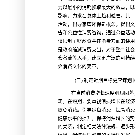
力以最小的消耗换取最大的效益，既
影响，力求在总体上趋利避害。其二
活动，倡导家庭环保新概念，提倡文
告和公益性消费咨询，通过公益活动
仅限制了财政资金在消费方面的使用
是政府缩减消费支出，对于整个社会
会名流等入手，建立更广泛的可持续
会消费文化的变革。
(三) 制定近期目标更应谋划
在当前消费增长速度明显回落
走。在短期，要重视消费增长在经济
放心消费。引导绿色消费，提高消费
健康水平的提升，保持消费增长的势
的关系，制定相关法律法规，逐步形