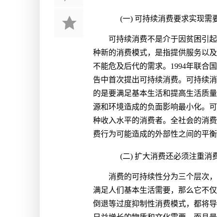
(一) 可持续消费要求实现
可持续消费不是介于因贫困引起
种新的消费模式，是指提供服务以及
不能危及后代的需求。1994年联
告中首次提出可持续消费。可持续消
的是要满足基本生活和提高生活质量
源和环境造成的负面影响最小化。可
种收入水平的消费者。全社会的消费
费行为可能造成的外部性之间的平衡
(二) 扩大消费还必须注重
消费的可持续性分为三个层次，
满足人们基本生活需要，那么它不仅
倒退等过度抑制性消费模式，都将导