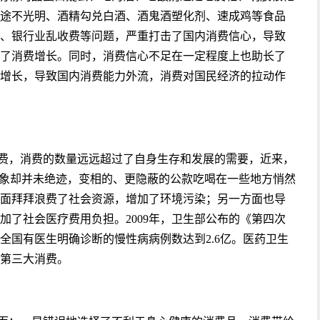
途不光明、酒精勾兑白酒、酒鬼酒塑化剂、速成鸡等食品
、银行业乱收费等问题，严重打击了国内消费信心，导致
了消费增长。同时，消费信心不足在一定程度上也助长了
增长，导致国内消费能力外流，消费对国民经济的拉动作
费，消费的数量远远超过了自身生存和发展的需要，近来，
现象却并未绝迹，变相的、更隐蔽的公款吃喝在一些地方悄然
面拜拜浪费了社会资源，增加了环境污染；另一方面也导
加了社会医疗费用负担。2009年，卫生部公布的《第四次
全国有医生明确诊断的慢性病病例数达到2.6亿。医药卫生
第三大消费。