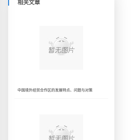
相关文章
中国境外经贸合作区的发展特点、问题与对策