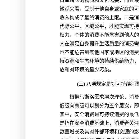
日益增长的物质和文化需要，而且最
微观来看，受制于他自身或家庭的可
收入构成了最终消费的上限。二是消
代际公平、区域公平，才能实现可持
权力，个体的消费不能危害到他人的
人在满足自身提升生活质量的消费需
也不能危害到其他国家或地区的消费
持资源和生态环境的持续供给能力，
放和对环境的最少污染。
(三) 八项规定是对可持续
根据马斯洛需求层次理论，消费
低级向高级可以划分为五个层次，即
其中，安全消费是可持续消费的最低
是指在安全消费基础上，消费者关注
数量增长及其对外部环境和资源的影