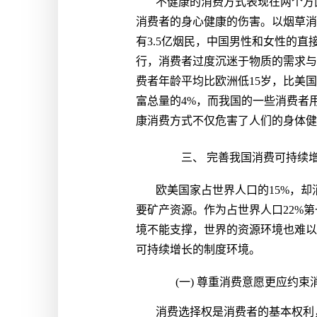
不健康的消费方式表现在两个方
消费者的身心健康的伤害。以烟草消
有3.5亿烟民，中国男性和女性的直
行，消费者过度沉迷于物质的需求与
费者年龄平均比欧洲低15岁，比美
富总量的4%，而我国的一些消费者
康消费方式不仅危害了人们的身体健
三、 完善我国消费可持续
欧美国家占世界人口的15%，却
要矿产资源。作为占世界人口22%
境不能支撑，世界的资源环境也难以
可持续增长的制度环境。
(一) 尊重消费意愿更应约束
消费选择权是消费者的基本权利