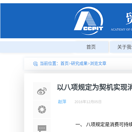
首页
关于我
当前位置：
首页
>
研究成果
>浏览文章
以八项规定为契机实现
赵萍
2016年12月05日
一、 八项规定是消费可持