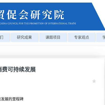
们
研究成果
课题项目
专家观点
消费可持续发展
续发展的里程碑