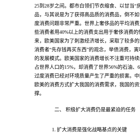
25到28岁之间。都市白领们节衣缩食、以甘当“
品，与其说是为了获得高品质的消费品，倒不如
度消费问题非常严重。世界上奢侈品的平均消费
些消费者用40%以上的消费支出用于奢侈消费的
来，欧美国家为了刺激经济增长，采取了较多的
消费者“先存钱再买东西”的观念，举债消费，
的发展模式。欧美国家的消费增长不注重可持续
占世界人口的15%，却消费了世界56%的石油、
过度消费已经对环境质量产生了严重的损害。中国
欧美的消费方式扩大我国的消费需求，我国的资
撑。
二、 积极扩大消费仍是最紧迫的任务
1. 扩大消费是强化战略基点的关键