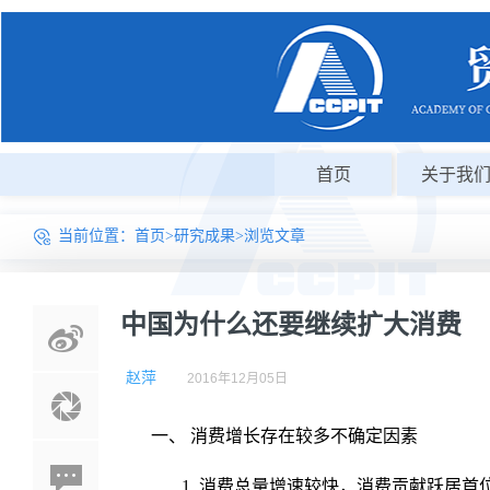
首页
关于我
当前位置：
首页
>
研究成果
>浏览文章
中国为什么还要继续扩大消费
赵萍
2016年12月05日
一、 消费增长存在较多不确定因素
1. 消费总量增速较快，消费贡献跃居首