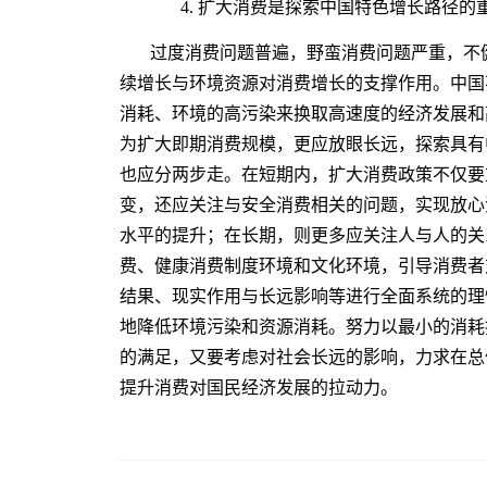
4. 扩大消费是探索中国特色增长路径的
过度消费问题普遍，野蛮消费问题严重，不
续增长与环境资源对消费增长的支撑作用。中国
消耗、环境的高污染来换取高速度的经济发展和
为扩大即期消费规模，更应放眼长远，探索具有
也应分两步走。在短期内，扩大消费政策不仅要
变，还应关注与安全消费相关的问题，实现放心
水平的提升；在长期，则更多应关注人与人的关
费、健康消费制度环境和文化环境，引导消费者
结果、现实作用与长远影响等进行全面系统的理
地降低环境污染和资源消耗。努力以最小的消耗
的满足，又要考虑对社会长远的影响，力求在总
提升消费对国民经济发展的拉动力。