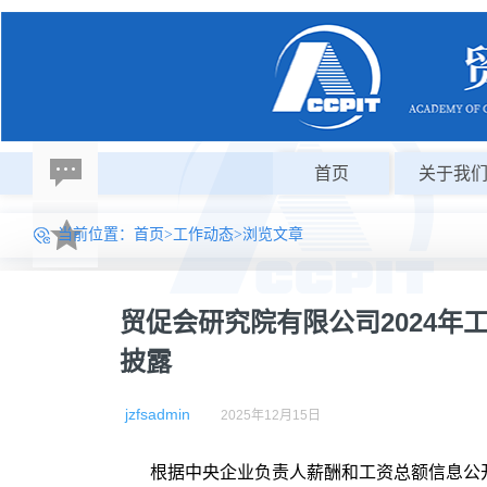
首页
关于我
当前位置：
首页
>
工作动态
>浏览文章
贸促会研究院有限公司2024年
披露
jzfsadmin
2025年12月15日
根据中央企业负责人薪酬和工资总额信息公