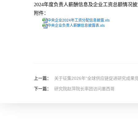
2024年度负责人薪酬信息及企业工资总额情况
附件：
中央企业2024年工资分配信息披露.xls
中央企业负责人薪酬信息披露表.xls
上一篇：
关于征集2026年“全球供应链促进研究成果
下一篇：
研究院赵萍院长率团访问墨西哥