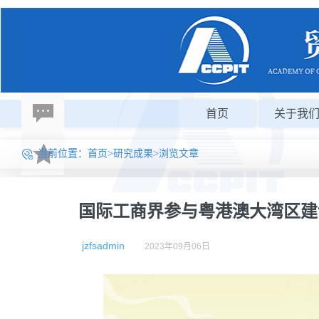
首页
关于我
当前位置：
首页
>
研究成果
>浏览文章
国际工商界参与粤港澳大湾区建
jzfsadmin
2023年09月06日