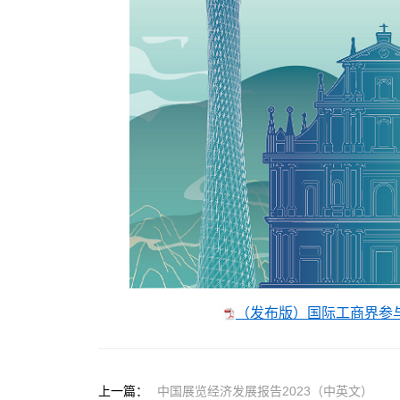
（发布版）国际工商界参与
上一篇：
中国展览经济发展报告2023（中英文）