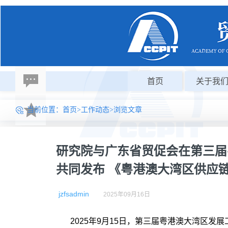
首页
关于我
当前位置：
首页
>
工作动态
>浏览文章
研究院与广东省贸促会在第三届
共同发布 《粤港澳大湾区供应
jzfsadmin
2025年09月16日
2025年9月15日，第三届粤港澳大湾区