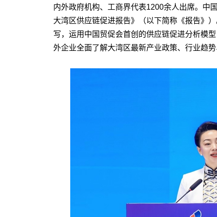
内外政府机构、工商界代表1200余人出席。中
大湾区供应链促进报告》（以下简称《报告》）
写，运用中国贸促会首创的供应链促进分析模型
外企业全面了解大湾区最新产业政策、行业趋势