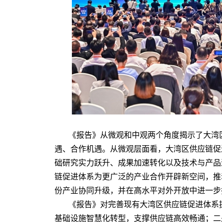
《报告》从微观和中观两个角度揭示了大湾
遇、合作机遇。从微观层面看，大湾区供应链促
础研究实力跃升、成果加速转化以及技术与产品
链促进体系为更广泛的产业合作开辟新空间，推
份产业协同升级，并在高水平对外开放中进一步
《报告》对完善现有大湾区供应链促进体系
基础设施智慧化转型，支撑供应链高效畅通；二