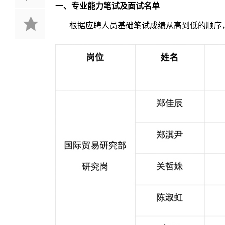
一、专业能力笔试及面试名单
根据应聘人员基础笔试成绩从高到低的顺序