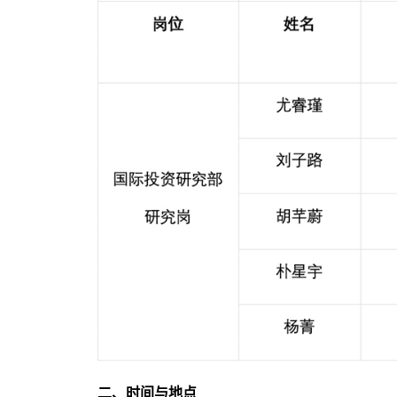
二、时间与地点