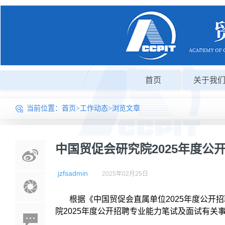
首页
关于我
当前位置：
首页
>
工作动态
>浏览文章
中国贸促会研究院2025年度公
jzfsadmin
2025年02月25日
根据《中国贸促会直属单位2025年度公开
院2025年度公开招聘专业能力笔试及面试有关