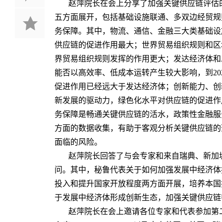
赵萍院长在会上分享了加强关键供应链评估
五方面展开，包括基础设施联通、多双边经贸规
务保障。其中，物流、通信、金融三大类基础设
供应链的促进作用最大；世界贸易组织规则和区
界贸易组织规则发挥的作用更大；发达经济体和
能否以高效率、低成本运转产生较大影响，到20
促进作用已经远大于发达经济体；创新能力、创
新发展的驱动力，绿色化水平对供应链的促进作
务保障是畅通关键供应链的活水，政策性金融服
方面的数据收集，有助于客观分析关键供应链的
面临的风险。
赵萍院长回答了与会专家和来自瑞典、新加
问。其中，秘鲁代表关于如何加强发展中经济体
投入和提升国家开放程度两方面开展，培养本国
于发展中经济体形成创新生态，加强关键供应链
赵萍院长在会上邀请各位专家和代表参加第