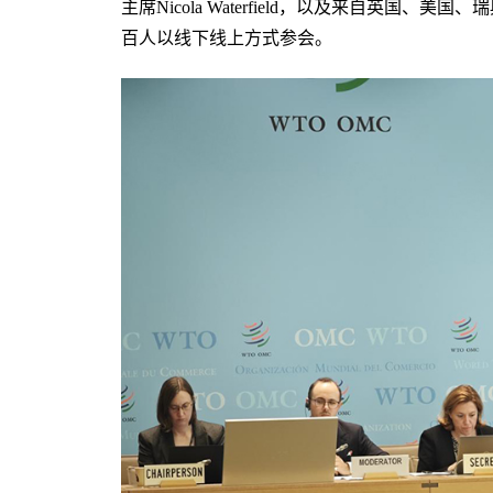
主席Nicola Waterfield，以及来自英国
百人以线下线上方式参会。