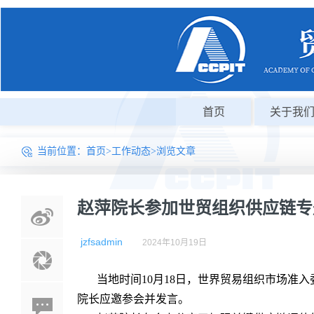
首页
关于我
当前位置：
首页
>
工作动态
>浏览文章
赵萍院长参加世贸组织供应链专
jzfsadmin
2024年10月19日
当地时间10月18日，世界贸易组织市场准
院长应邀参会并发言。