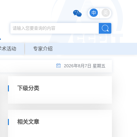
中
英
学术活动
专家介绍
2026年8月7日 星期五
下级分类
相关文章