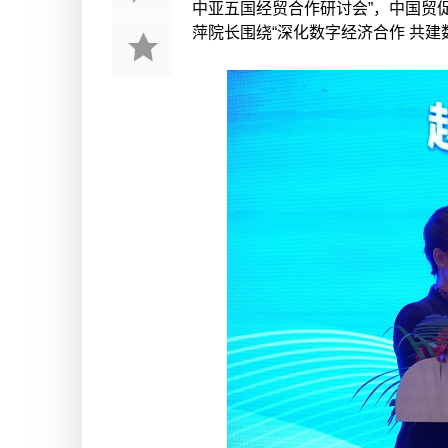
中亚五国经贸合作研讨会”，中国贸
萍院长围绕“深化数字经济合作 共建