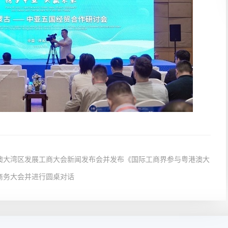
澳大湾区发展工商大会新闻发布会并发布《国际工商界参与粤港澳大
商务大会并进行圆桌对话