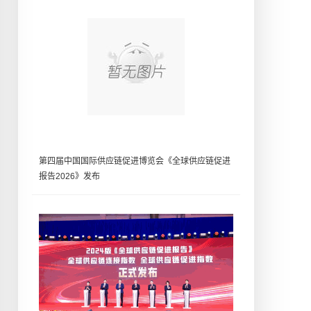
第四届中国国际供应链促进博览会《全球供应链促进
报告2026》发布