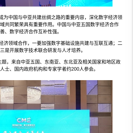
成为中国与中亚共建丝绸之路的重要内容，深化数字经济领
域共同繁荣具有重要作用。中国与中亚五国数字经济合作
善、数字经济合作互补性强。
经济领域合作，一要加强数字基础设施共建与互联互通；二
三是开展数字技术联合研发与人才培养。
为主题，来自中亚五国、东南亚、东北亚及相关国家和地区政
人士、国内政府机构和专家学者约200人参会。