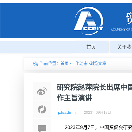
首页
关于我
当前位置：
首页
>
工作动态
>浏览文章
研究院赵萍院长出席中
作主旨演讲
jzfsadmin
2023年09月12日
2023年9月7日，中国贸促会