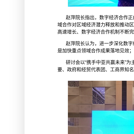
赵萍院长指出，数字经济合作正
域合作对区域经济潜力释放和推动区
高速增长、数字经济合作机制不断完
赵萍院长认为，进一步深化数字
是加快重点领域合作成果落地见效；
研讨会以“携手中亚共赢未来”
要、政府和经贸代表团、工商界知名