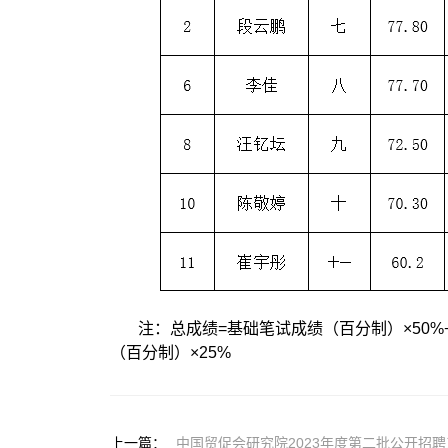
注：总成绩=基础笔试成绩（百分制）×50%
（百分制）×25%
上一篇：
中国贸促会研究院2023年度第二批公开招