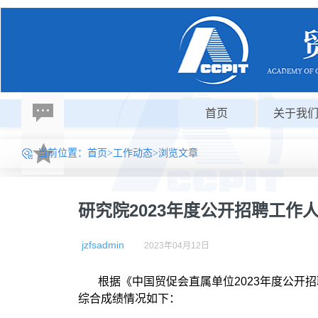
首页
关于我
当前位置：
首页
>
工作动态
>浏览文章
研究院2023年度公开招聘工作
jzfsadmin
2023年04月12日
根据《中国贸促会直属单位2023年度公开
综合成绩情况如下：