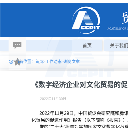
首页
关于我
当前位置：
首页
>
工作动态
>浏览文章
《数字经济企业对文化贸易的促
2022年11月30日
2022年11月29日，中国贸促会研究院和
化贸易的促进作用》报告（以下简称《报告》）
党的“二十大”报告对实施国家文化数字化战