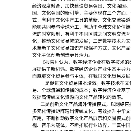
经济深度融合，加快建设贸易强国、文化强国。
国、文化强国的新引擎，主要体现在三个方面：
式，有利于文化生产工具的革新、文化交流渠道
能够共同参与全球分工，有助于全球文化价值链
流的时空限制，有利于不同区域之间文明交流互
化，推动文化贸易繁荣发展；三是数字技术为文
术革新了文化贸易知识产权保护方式，文化产品
文化主体创新创造更具活力。
《报告》认为，数字经济企业在数字技术的
展提供了新机遇。数字经济企业产业生态主导力
面赋能文化贸易参与主体，在我国文化贸易发展
一是促进文化贸易降本增效。数字技术在文
易、全球流通和传播的成本；数字经济企业基于
效提高传统文化资源向文化产品转化的效率。
二是创新文化产品海外传播模式，以网络直
多元化传播矩阵输出传统文化，有效提升中华文化
应用，不断推动数字文化产品展示和交易模式创
视、音乐为载体，不断拓展行业边界，丰富中国文