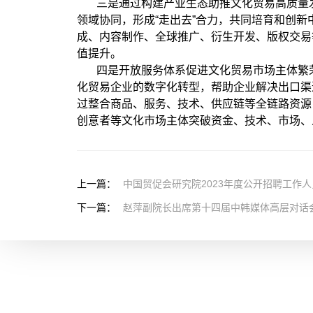
三是通过构建产业生态助推文化贸易高质量
领域协同，形成“走出去”合力，共同培育和创新
成、内容制作、全球推广、衍生开发、版权交易
值提升。
四是开放服务体系促进文化贸易市场主体繁
化贸易企业的数字化转型，帮助企业解决出口渠
过整合商品、服务、技术、供应链等全链路资源
创意者等文化市场主体突破资金、技术、市场、
上一篇：
中国贸促会研究院2023年度公开招聘工作
下一篇：
赵萍副院长出席第十四届中韩媒体高层对话