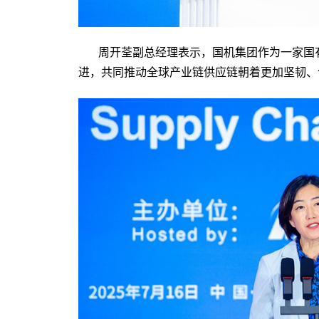
周开荃副总经理表示，国机集团作为一家国
进，共同推动全球产业链供应链朝着更加坚韧、