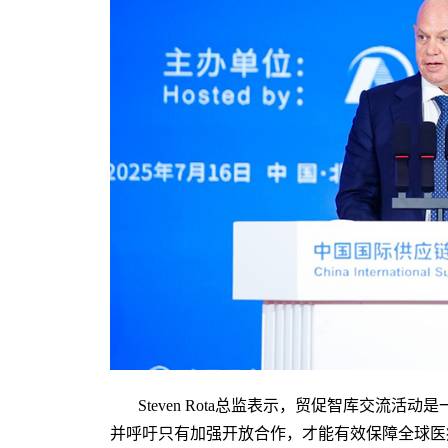
Steven Rota总监表示，贸促智库交流
并呼吁只有加强开放合作，才能有效保障全球医