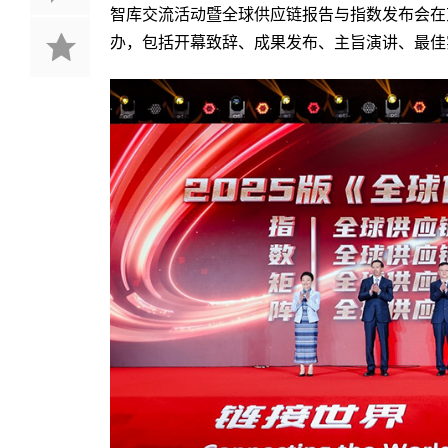
智库交流活动暨全球供应链报告与指数发布会在
办，包括开幕致辞、成果发布、主旨演讲、最佳