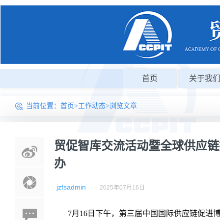
首页
关于我
当前位置：
首页
>
工作动态
>浏览文章
贸促智库交流活动暨全球供应链
办
jzfsadmin
2025年07月16日
7月16日下午，第三届中国国际供应链促进