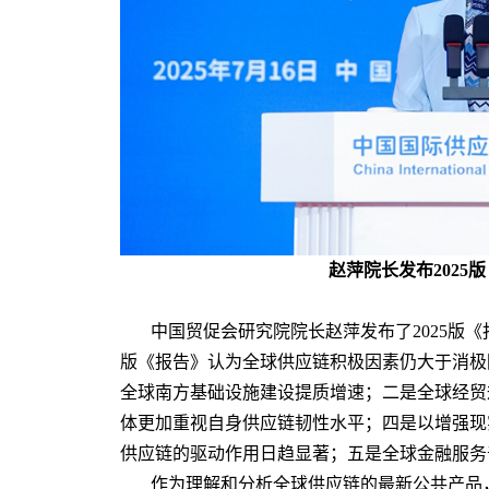
赵萍院长发布2025
中国贸促会研究院院长赵萍发布了2025版《
版《报告》认为全球供应链积极因素仍大于消极
全球南方基础设施建设提质增速；二是全球经贸
体更加重视自身供应链韧性水平；四是以增强现
供应链的驱动作用日趋显著；五是全球金融服务
作为理解和分析全球供应链的最新公共产品