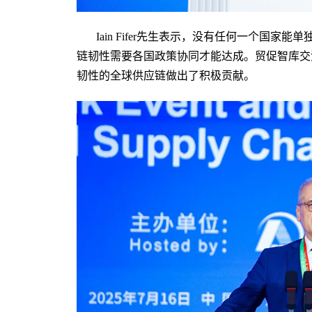
Iain Fifer先生表示，没有任何一个国
链韧性需要各国政策协同才能达成。贸促智库交
韧性的全球供应链做出了积极贡献。