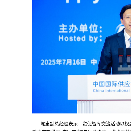
陈忠副总经理表示，贸促智库交流活动以权