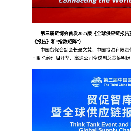
第三届链博会首发2025版《全球供应链报告
《报告》和“指数矩阵”）
中国贸促会副会长聂文慧、中国投资有限责
司副总经理周开荃、高通公司全球副总裁侯明娟