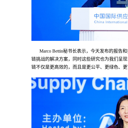
Marco Bettin秘书长表示，今天发布
链挑战的解决方案，同时这些研究也为我们呈现
链不仅是更高效的，而且是更公平、更绿色、更