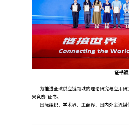
证书颁
为推进全球供应链领域的理论研究与应用研
果竞赛”证书。
国际组织、学术界、工商界、国内外主流媒体