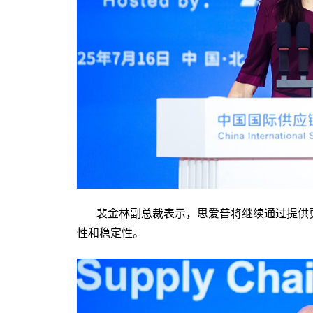
裴金林副总裁表示，思爱普将继续通过提供
性和稳定性。