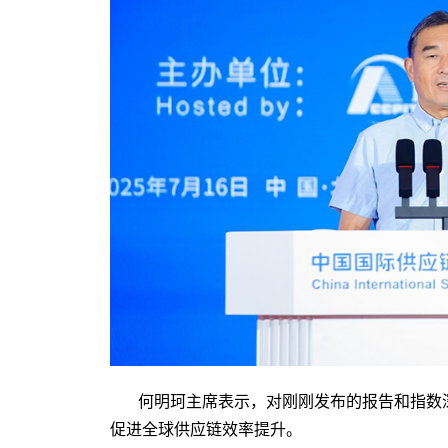
何明珂主席表示，对刚刚发布的报告和指数
促进全球供应链效率提升。