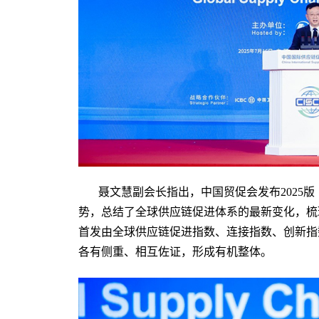
聂文慧副会长指出，中国贸促会发布2025
势，总结了全球供应链促进体系的最新变化，梳
首发由全球供应链促进指数、连接指数、创新指
各有侧重、相互佐证，形成有机整体。