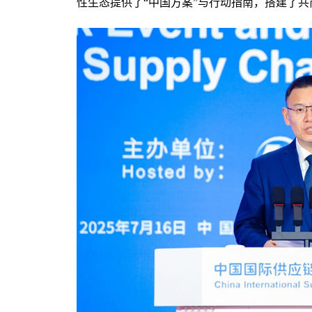
性生态提供了“中国方案”与行动指南，搭建了