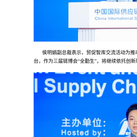
侯明娟副总裁表示，贸促智库交流活动为推
台，作为三届链博会“全勤生”，将继续依托创